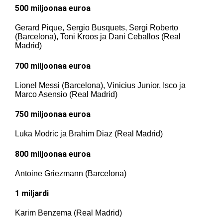
500 miljoonaa euroa
Gerard Pique, Sergio Busquets, Sergi Roberto
(Barcelona), Toni Kroos ja Dani Ceballos (Real
Madrid)
700 miljoonaa euroa
Lionel Messi (Barcelona), Vinicius Junior, Isco ja
Marco Asensio (Real Madrid)
750 miljoonaa euroa
Luka Modric ja Brahim Diaz (Real Madrid)
800 miljoonaa euroa
Antoine Griezmann (Barcelona)
1 miljardi
Karim Benzema (Real Madrid)