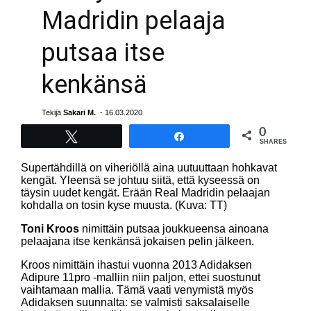
Madridin pelaaja
putsaa itse
kenkänsä
Tekijä
Sakari M.
- 16.03.2020
0
Tweet
Share
SHARES
Supertähdillä on viheriöllä aina uutuuttaan hohkavat
kengät. Yleensä se johtuu siitä, että kyseessä on
täysin uudet kengät. Erään Real Madridin pelaajan
kohdalla on tosin kyse muusta. (Kuva: TT)
Toni Kroos
nimittäin putsaa joukkueensa ainoana
pelaajana itse kenkänsä jokaisen pelin jälkeen.
Kroos nimittäin ihastui vuonna 2013 Adidaksen
Adipure 11pro -malliin niin paljon, ettei suostunut
vaihtamaan mallia. Tämä vaati venymistä myös
Adidaksen suunnalta: se valmisti saksalaiselle