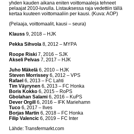
yhden kauden aikana eniten voittomaaleja tehneet
pelaajat 2010-luvulla. Listauksessa raja vedettiin tällä
kertaa kuuteen voittomaaliin per kausi. (Kuva: AOP)
(Pelaaja, voittomaalit, kausi – seura)
Klauss
9, 2018 – HJK
Pekka Sihvola
8, 2012 – MYPA
Roope Riski
7, 2016 – SJK
Akseli Pelvas
7, 2017 – HJK
Juho Mäkelä
6, 2010 – HJK
Steven Morrissey
6, 2012 – VPS
Rafael
6, 2013 – FC Lahti
Tim Väyrynen
6, 2013 – FC Honka
Boris Kokko
6, 2015 – RoPS
Gbolahan Salami
6, 2016 – KuPS
Dever Orgill
6, 2016 – IFK Mariehamn
Tuco
6, 2017 – Ilves
Borjas Martin
6, 2018 – FC Honka
Filip Valencic
6, 2019 – FC Inter
Lähde: Transfermarkt.com