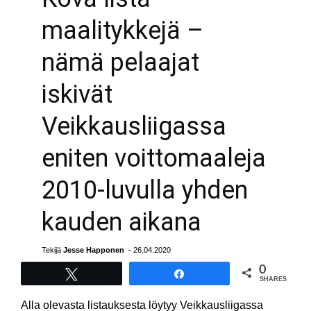
maalitykkejä –
nämä pelaajat
iskivät
Veikkausliigassa
eniten voittomaaleja
2010-luvulla yhden
kauden aikana
Tekijä
Jesse Happonen
- 26.04.2020
0
Tweet
Share
SHARES
Alla olevasta listauksesta löytyy Veikkausliigassa