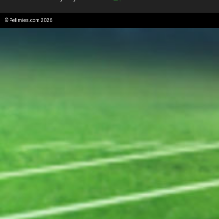
© Pelimies.com 2026