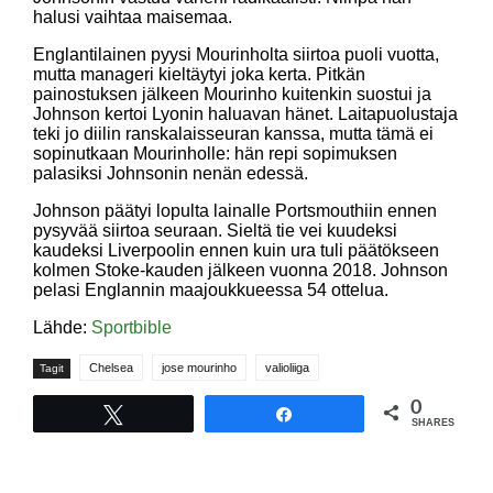
halusi vaihtaa maisemaa.
Englantilainen pyysi Mourinholta siirtoa puoli vuotta,
mutta manageri kieltäytyi joka kerta. Pitkän
painostuksen jälkeen Mourinho kuitenkin suostui ja
Johnson kertoi Lyonin haluavan hänet. Laitapuolustaja
teki jo diilin ranskalaisseuran kanssa, mutta tämä ei
sopinutkaan Mourinholle: hän repi sopimuksen
palasiksi Johnsonin nenän edessä.
Johnson päätyi lopulta lainalle Portsmouthiin ennen
pysyvää siirtoa seuraan. Sieltä tie vei kuudeksi
kaudeksi Liverpoolin ennen kuin ura tuli päätökseen
kolmen Stoke-kauden jälkeen vuonna 2018. Johnson
pelasi Englannin maajoukkueessa 54 ottelua.
Lähde:
Sportbible
Chelsea
jose mourinho
valioliiga
Tagit
0
Tweet
Share
SHARES