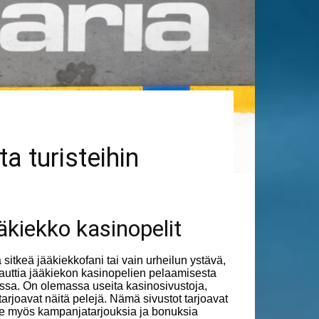
a turisteihin
äkiekko kasinopelit
a sitkeä jääkiekkofani tai vain urheilun ystävä,
nauttia jääkiekon kasinopelien pelaamisesta
ssa. On olemassa useita kasinosivustoja,
 tarjoavat näitä pelejä. Nämä sivustot tarjoavat
le myös kampanjatarjouksia ja bonuksia