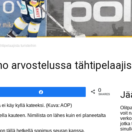
tipelaajista turisteihin
 arvostelussa tähtipelaajist
0
Jä
Share
SHARES
a
ei käy kyllä kateeksi. (Kuva: AOP)
Olitp
voit 
ella kauteen. Nimilista on lähes kuin eri planeetalta
verko
jotka
sinul
 on tällä hetkellä sopimus seuran kanssa.