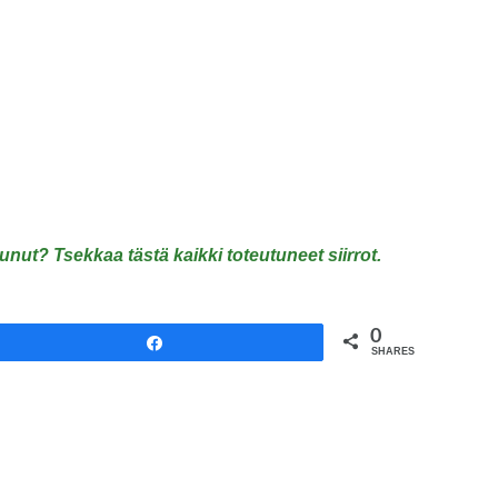
unut? Tsekkaa tästä kaikki toteutuneet siirrot.
0
Share
SHARES