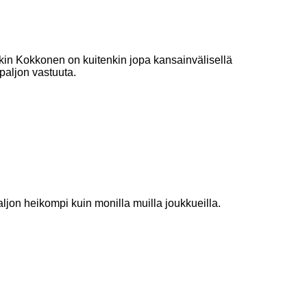
nkin Kokkonen on kuitenkin jopa kansainvälisellä
paljon vastuuta.
paljon heikompi kuin monilla muilla joukkueilla.