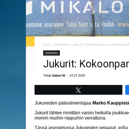
Koti
>
Jääkiekko
>
Jukurit: Kokoonpano arvostelussa täh
Jääkiekko
Jukurit: Kokoonpano
Tekijä
Sakari M.
- 24.07.2020
Tweet
Jukureiden päävalmentajaa
Marko Kauppist
Jukurit lähtee nimittäin varsin heikolla joukkue
moniin muihin nippuihin verrattuna.
Tässä arvostelussa Jukureiden pelaajat, joilla