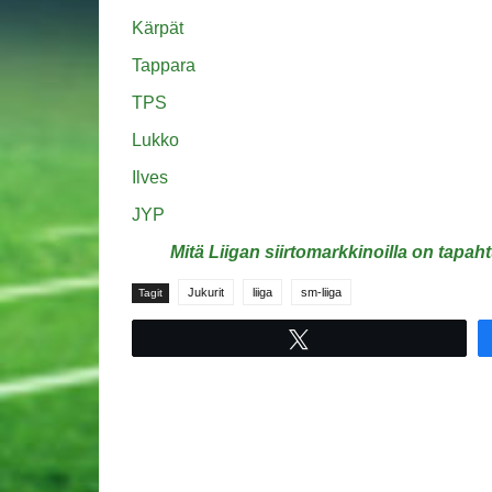
Kärpät
Tappara
TPS
Lukko
Ilves
JYP
Mitä Liigan siirtomarkkinoilla on tapaht
Jukurit
liiga
sm-liiga
Tagit
Tweet