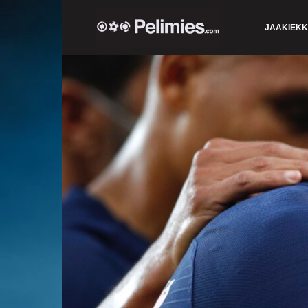
JÄÄKIEK