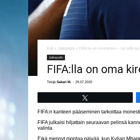
Koti
>
Jalkapallo
>
FIFA:lla on oma kirous – nyt siitä s
Jalkapallo
FIFA:lla on oma kir
Tekijä
Sakari M.
- 29.07.2020
Tweet
FIFA:n kanteen pääseminen tarkoittaa monest
FIFA julkaisi hiljattain seuraavan pelinsä kann
valinta.
Eikä mennyt montaa päivää, kun Kylian Mbapp