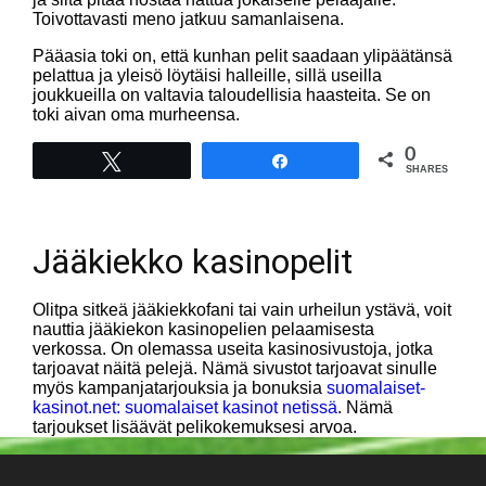
Toivottavasti meno jatkuu samanlaisena.
Pääasia toki on, että kunhan pelit saadaan ylipäätänsä
pelattua ja yleisö löytäisi halleille, sillä useilla
joukkueilla on valtavia taloudellisia haasteita. Se on
toki aivan oma murheensa.
0
Tweet
Share
SHARES
Jääkiekko kasinopelit
Olitpa sitkeä jääkiekkofani tai vain urheilun ystävä, voit
nauttia jääkiekon kasinopelien pelaamisesta
verkossa. On olemassa useita kasinosivustoja, jotka
tarjoavat näitä pelejä. Nämä sivustot tarjoavat sinulle
myös kampanjatarjouksia ja bonuksia
suomalaiset-
kasinot.net: suomalaiset kasinot netissä
. Nämä
tarjoukset lisäävät pelikokemuksesi arvoa.