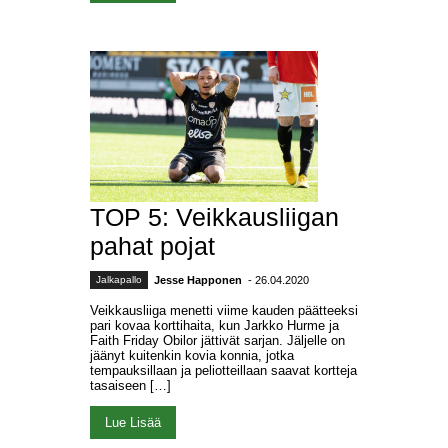
TOP 5: Veikkausliigan
pahat pojat
Jalkapallo
Jesse Happonen
- 26.04.2020
Veikkausliiga menetti viime kauden päätteeksi
pari kovaa korttihaita, kun Jarkko Hurme ja
Faith Friday Obilor jättivät sarjan. Jäljelle on
jäänyt kuitenkin kovia konnia, jotka
tempauksillaan ja peliotteillaan saavat kortteja
tasaiseen […]
Lue Lisää