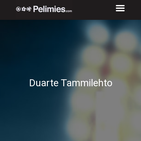
Duarte Tammilehto