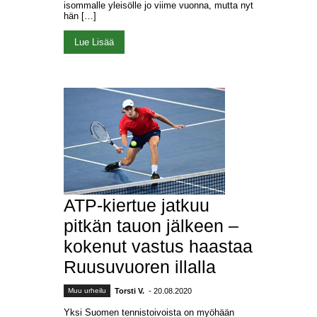
isommalle yleisölle jo viime vuonna, mutta nyt
hän […]
Lue Lisää
ATP-kiertue jatkuu
pitkän tauon jälkeen –
kokenut vastus haastaa
Ruusuvuoren illalla
Muu urheilu
Torsti V.
- 20.08.2020
Yksi Suomen tennistoivoista on myöhään