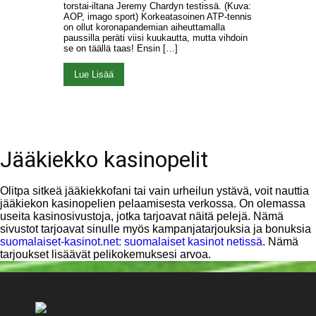
torstai-iltana Jeremy Chardyn testissä. (Kuva:
AOP, imago sport) Korkeatasoinen ATP-tennis
on ollut koronapandemian aiheuttamalla
paussilla peräti viisi kuukautta, mutta vihdoin
se on täällä taas! Ensin […]
Lue Lisää
Jääkiekko kasinopelit
Olitpa sitkeä jääkiekkofani tai vain urheilun ystävä, voit nauttia
jääkiekon kasinopelien pelaamisesta verkossa. On olemassa
useita kasinosivustoja, jotka tarjoavat näitä pelejä. Nämä
sivustot tarjoavat sinulle myös kampanjatarjouksia ja bonuksia
suomalaiset-kasinot.net: suomalaiset kasinot netissä
. Nämä
tarjoukset lisäävät pelikokemuksesi arvoa.