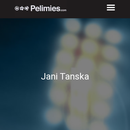
Jani Tanska