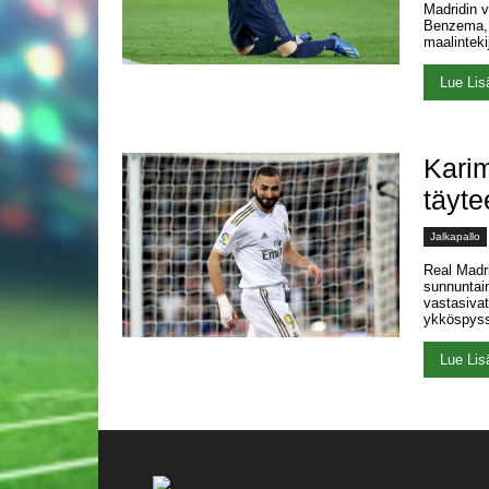
Madridin v
Benzema, j
maalinteki
Lue Lis
Kari
täyte
Jalkapallo
Real Madri
sunnuntai
vastasiva
ykköspys
Lue Lis