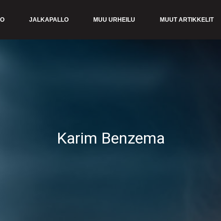
KO
JALKAPALLO
MUU URHEILU
MUUT ARTIKKELIT
Karim Benzema