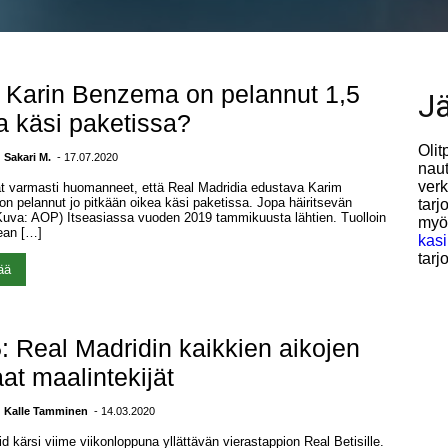
i Karin Benzema on pelannut 1,5
Jä
a käsi paketissa?
Olit
Sakari M.
- 17.07.2020
naut
verk
t varmasti huomanneet, että Real Madridia edustava Karim
n pelannut jo pitkään oikea käsi paketissa. Jopa häiritsevän
tarj
(Kuva: AOP) Itseasiassa vuoden 2019 tammikuusta lähtien. Tuolloin
myö
ean […]
kasi
tarj
ää
: Real Madridin kaikkien aikojen
at maalintekijät
Kalle Tamminen
- 14.03.2020
d kärsi viime viikonloppuna yllättävän vierastappion Real Betisille.