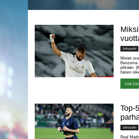
Miks
vuott
Jalkapallo
Monet ova
Benzema o
pitkään. 
hänen oik
Lue Lis
Top-5
parha
Jalkapallo
Real Madri