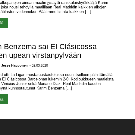
alkopaitojen ainoan maalin jysäytti ranskalaishyökkääjä Karim
oka nousi tehdyllä maalillaan Real Madridin kaikkien aikojen
jätilaston viidenneksi. Päätimme listata kaikkien […]
ää
m Benzema sai El Clásicossa
en upean virstanpylvään
Jesse Happonen
- 02.03.2020
d otti La Ligan mestaruustaistelussa edun itselleen päihittämällä
n El Clásicossa Barcelonan lukemin 2-0. Kotijoukkueen maaleista
t Vinicius Junior sekä Mariano Diaz. Real Madridin kauden
synä kunnostautunut Karim Benzema […]
ää