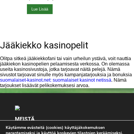
Lue Lisää
Jääkiekko kasinopelit
Olitpa sitkeä jääkiekkofani tai vain urheilun ystävä, voit nauttia
jääkiekon kasinopelien pelaamisesta verkossa. On olemassa
useita kasinosivustoja, jotka tarjoavat näitä pelejä. Nämä
sivustot tarjoavat sinulle myös kampanjatarjouksia ja bonuksia
suomalaiset-kasinot.net: suomalaiset kasinot netissä
. Nämä
tarjoukset lisäävät pelikokemuksesi arvoa.
MEISTÄ
Käytämme evästeitä (cookies) käyttäjäkokemuksen
Keskity olennaiseen - Pelimies.com. Kaikki pelaaminen
parantamiseksi ja käyttöä koskevien tilastojen keräämiseksi.
on K18 - jos pelaat, pelaa vastuullisesti. Jos koet, että