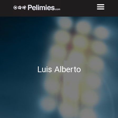
Luis Alberto