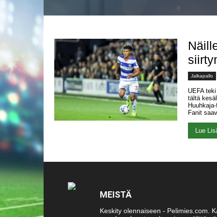
Näill
siirt
Jalkapallo
UEFA teki 
tältä kesä
Huuhkaja-f
Fanit saa
Lue Lis
MEISTÄ
Keskity olennaiseen - Pelimies.com. Kai