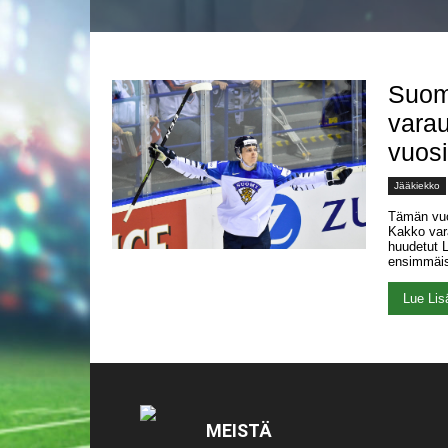
Suom
varau
vuos
Jääkiekko
Tämän vuod
Kakko var
huudetut 
ensimmäis
Lue Lis
MEISTÄ