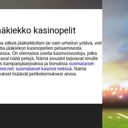
äkiekko kasinopelit
pa sitkeä jääkiekkofani tai vain urheilun ystävä, voit
tia jääkiekon kasinopelien pelaamisesta
ossa. On olemassa useita kasinosivustoja, jotka
oavat näitä pelejä. Nämä sivustot tarjoavat sinulle
s kampanjatarjouksia ja bonuksia
suomalaiset-
not.net: suomalaiset kasinot netissä
. Nämä
oukset lisäävät pelikokemuksesi arvoa.