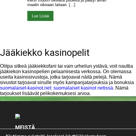
kiersi muurin oikealta puolelta ja päätyi aivan
maalin oikeaan laitaan. […]
Lue Lisää
Jääkiekko kasinopelit
Olitpa sitkeä jääkiekkofani tai vain urheilun ystävä, voit nauttia
jääkiekon kasinopelien pelaamisesta verkossa. On olemassa
useita kasinosivustoja, jotka tarjoavat näitä pelejä. Nämä
sivustot tarjoavat sinulle myös kampanjatarjouksia ja bonuksia
suomalaiset-kasinot.net: suomalaiset kasinot netissä
. Nämä
tarjoukset lisäävät pelikokemuksesi arvoa.
MEISTÄ