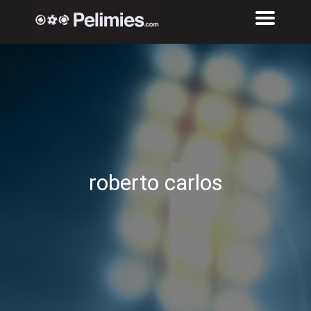
roberto carlos