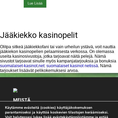
Lue Lisää
Jääkiekko kasinopelit
Olitpa sitkeä jääkiekkofani tai vain urheilun ystävä, voit nauttia
jääkiekon kasinopelien pelaamisesta verkossa. On olemassa
useita kasinosivustoja, jotka tarjoavat näitä pelejä. Nämä
sivustot tarjoavat sinulle myös kampanjatarjouksia ja bonuksia
suomalaiset-kasinot.net: suomalaiset kasinot netissä
. Nämä
tarjoukset lisäävät pelikokemuksesi arvoa.
MEISTÄ
Käytämme evästeitä (cookies) käyttäjäkokemuksen
Keskity olennaiseen - Pelimies.com. Kaikki pelaaminen
parantamiseksi ja käyttöä koskevien tilastojen keräämiseksi.
on K18 - jos pelaat, pelaa vastuullisesti. Jos koet, että
Voit halutessasi lukea lisää evästekäytännöistämme ja estää
pelaaminen on sinulle tai läheisellesi ongelma, lopeta