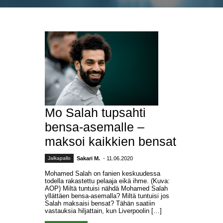
Mo Salah tupsahti
bensa-asemalle –
maksoi kaikkien bensat
Jalkapallo
Sakari M.
- 11.06.2020
Mohamed Salah on fanien keskuudessa
todella rakastettu pelaaja eikä ihme. (Kuva:
AOP) Miltä tuntuisi nähdä Mohamed Salah
yllättäen bensa-asemalla? Miltä tuntuisi jos
Salah maksaisi bensat? Tähän saatiin
vastauksia hiljattain, kun Liverpoolin […]