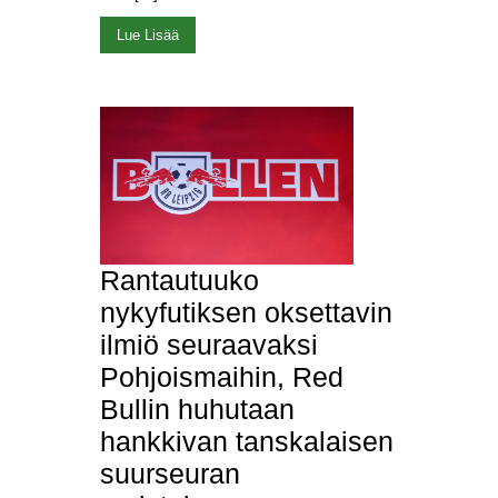
Lue Lisää
Rantautuuko
nykyfutiksen oksettavin
ilmiö seuraavaksi
Pohjoismaihin, Red
Bullin huhutaan
hankkivan tanskalaisen
suurseuran