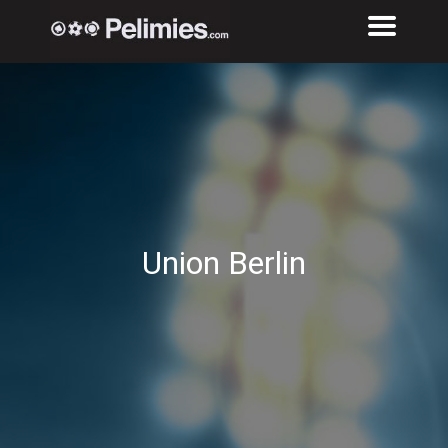
Union Berlin