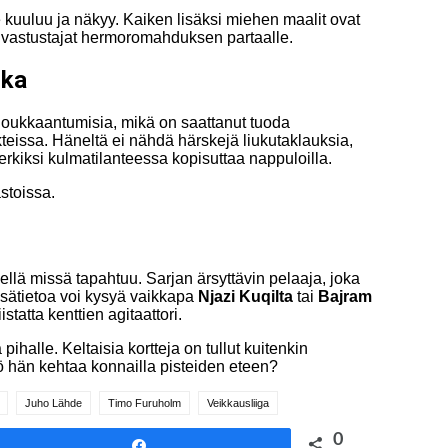
 kuuluu ja näkyy. Kaiken lisäksi miehen maalit ovat
aa vastustajat hermoromahduksen partaalle.
nka
loukkaantumisia, mikä on saattanut tuoda
kteissa. Häneltä ei nähdä härskejä liukutaklauksia,
erkiksi kulmatilanteessa kopisuttaa nappuloilla.
astoissa.
llä missä tapahtuu. Sarjan ärsyttävin pelaaja, joka
Lisätietoa voi kysyä vaikkapa
Njazi Kuqilta
tai
Bajram
statta kenttien agitaattori.
pihalle. Keltaisia kortteja on tullut kuitenkin
kö hän kehtaa konnailla pisteiden eteen?
Juho Lähde
Timo Furuholm
Veikkausliiga
0
Share