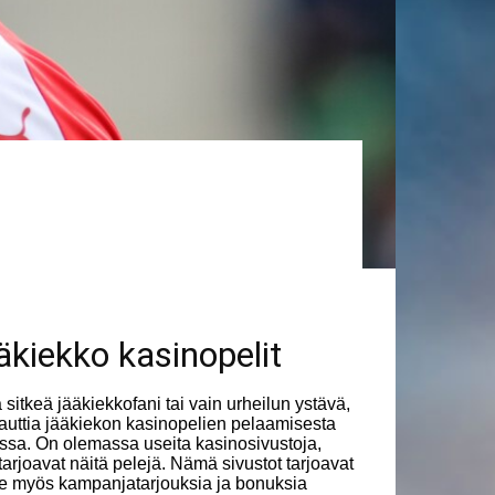
äkiekko kasinopelit
a sitkeä jääkiekkofani tai vain urheilun ystävä,
nauttia jääkiekon kasinopelien pelaamisesta
ssa. On olemassa useita kasinosivustoja,
 tarjoavat näitä pelejä. Nämä sivustot tarjoavat
le myös kampanjatarjouksia ja bonuksia