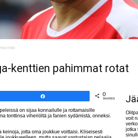
mat rotat
ga-kenttien pahimmat rotat
0
Jä
Share
SHARES
eleissä on sijaa konnailulle ja rottamaisille
Olitp
oma tonttinsa viheriöltä ja fanien sydämistä, onneksi.
voit 
verko
jotka
keinoja, jotta oma joukkue voittaisi. Kliseisesti
sinul
le joukkueelleen, mutta saavat vastustajan pelaajia