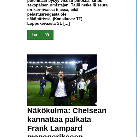
potentiaali pysyy visusti piilossa, kiitos
sekopäisen omistajan. Tällä hetkellä seura
on karmivassa tilassa, eikä
pelastusrengasta ole
näköpiirissä. (Kansikuva: TT)
Loppukeväästä St. […]
Lue Lisää
Näkökulma: Chelsean
kannattaa palkata
Frank Lampard
managerikseen