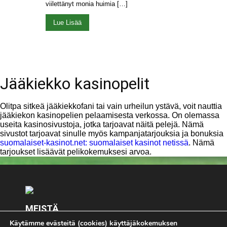
viilettänyt monia huimia […]
Lue Lisää
Jääkiekko kasinopelit
Olitpa sitkeä jääkiekkofani tai vain urheilun ystävä, voit nauttia
jääkiekon kasinopelien pelaamisesta verkossa. On olemassa
useita kasinosivustoja, jotka tarjoavat näitä pelejä. Nämä
sivustot tarjoavat sinulle myös kampanjatarjouksia ja bonuksia
suomalaiset-kasinot.net: suomalaiset kasinot netissä
. Nämä
tarjoukset lisäävät pelikokemuksesi arvoa.
MEISTÄ
Käytämme evästeitä (cookies) käyttäjäkokemuksen
Keskity olennaiseen - Pelimies.com. Kaikki pelaaminen