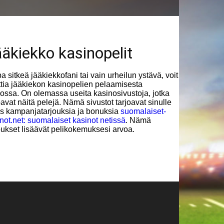
äkiekko kasinopelit
pa sitkeä jääkiekkofani tai vain urheilun ystävä, voit
tia jääkiekon kasinopelien pelaamisesta
ossa. On olemassa useita kasinosivustoja, jotka
oavat näitä pelejä. Nämä sivustot tarjoavat sinulle
s kampanjatarjouksia ja bonuksia
suomalaiset-
not.net: suomalaiset kasinot netissä
. Nämä
oukset lisäävät pelikokemuksesi arvoa.