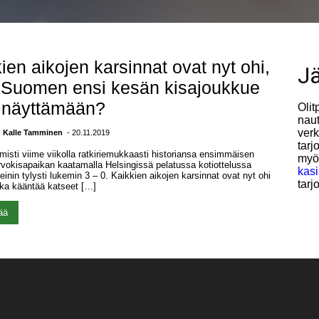
ien aikojen karsinnat ovat nyt ohi,
Jä
ä Suomen ensi kesän kisajoukkue
e näyttämään?
Olit
naut
verk
Kalle Tamminen
- 20.11.2019
tarj
isti viime viikolla ratkiriemukkaasti historiansa ensimmäisen
myö
rvokisapaikan kaatamalla Helsingissä pelatussa kotiottelussa
kasi
einin tylysti lukemin 3 – 0. Kaikkien aikojen karsinnat ovat nyt ohi
tarj
ika kääntää katseet […]
ää