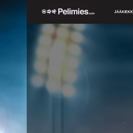
JÄÄKIEK