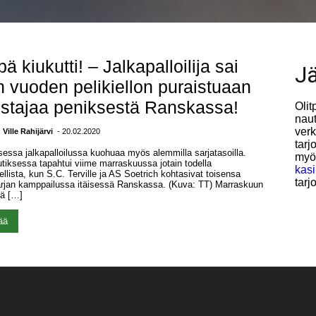
pä kiukutti! – Jalkapalloilija sai
Jä
n vuoden pelikiellon puraistuaan
ustajaa peniksestä Ranskassa!
Olit
naut
verk
Ville Rahijärvi
- 20.02.2020
tarj
essa jalkapalloilussa kuohuaa myös alemmilla sarjatasoilla.
myö
tiksessa tapahtui viime marraskuussa jotain todella
kasi
llista, kun S.C. Terville ja AS Soetrich kohtasivat toisensa
tarj
sarjan kamppailussa itäisessä Ranskassa. (Kuva: TT) Marraskuun
nä […]
ää