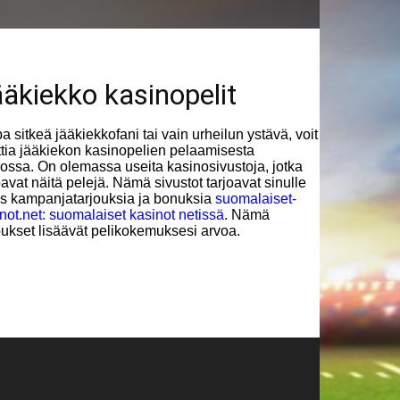
äkiekko kasinopelit
pa sitkeä jääkiekkofani tai vain urheilun ystävä, voit
tia jääkiekon kasinopelien pelaamisesta
ossa. On olemassa useita kasinosivustoja, jotka
oavat näitä pelejä. Nämä sivustot tarjoavat sinulle
s kampanjatarjouksia ja bonuksia
suomalaiset-
not.net: suomalaiset kasinot netissä
. Nämä
oukset lisäävät pelikokemuksesi arvoa.