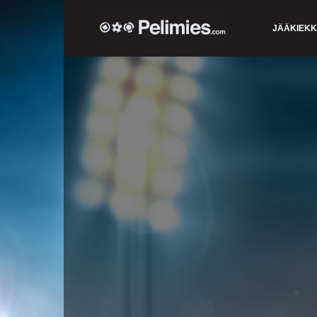
JÄÄKIEK