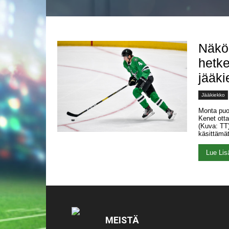
Näkö
hetke
jääki
Jääkiekko
Monta puo
Kenet otta
(Kuva: TT
käsittämät
Lue Lis
MEISTÄ