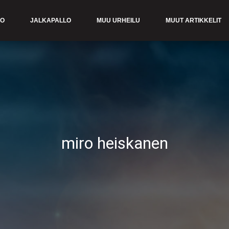
KO
JALKAPALLO
MUU URHEILU
MUUT ARTIKKELIT
miro heiskanen