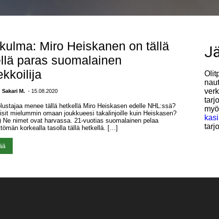
kulma: Miro Heiskanen on tällä
Jä
llä paras suomalainen
ekkoilija
Olit
naut
verk
Sakari M.
- 15.08.2020
tarj
lustajaa menee tällä hetkellä Miro Heiskasen edelle NHL:ssä?
myö
isit mielummin omaan joukkueesi takalinjoille kuin Heiskasen?
kasi
) Ne nimet ovat harvassa. 21-vuotias suomalainen pelaa
tarj
tömän korkealla tasolla tällä hetkellä. […]
ää