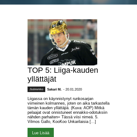
TOP 5: Liiga-kauden
yllättäjät
Jääkiekko
Sakari M.
- 20.01.2020
Liigassa on käynnistynyt runkosarjan
viimeinen kolmannes, joten on aika tarkastella
tämän kauden yllättäjiä. (Kuva: AOP) Mitkä
pelaajat ovat onnistuneet ennakko-odotuksiin
nähden parhaiten= Tässä viisi nimeä. 5.
Vilmos Gallo, KooKoo Unkarilaisia […]
Lue Lisää