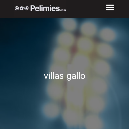
villas gallo