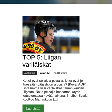
TOP 5: Liigan
väriläiskät
Jääkiekko
Sakari M.
- 24.01.2020
Ketkä ovat sellaisia pelaajia, jotka ovat jo
itsessään pääsylipun arvoisia? (Kuva: AOP)
Listasimme viisi väriläiskää tämän kauden
Liigasta. Näitä pelaajia kannattaa käydä
katselemassa kevään aikana. 5. Libor Sulak,
KooKoo Marraskuun […]
Lue Lisää