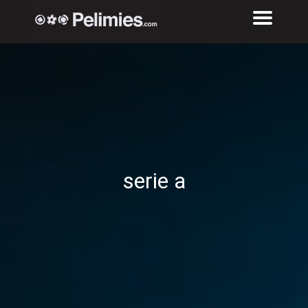
serie a