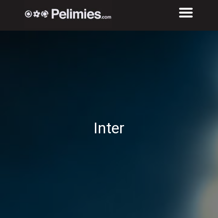
Inter