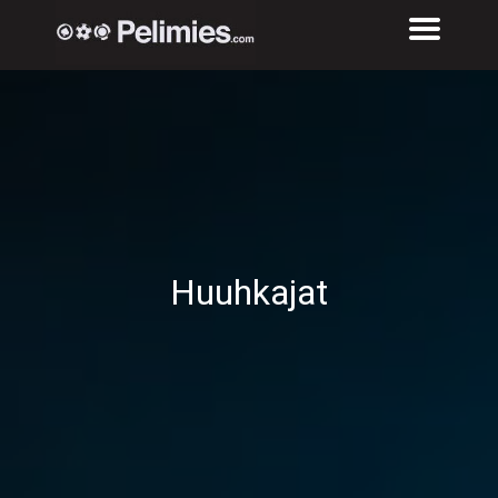
Huuhkajat