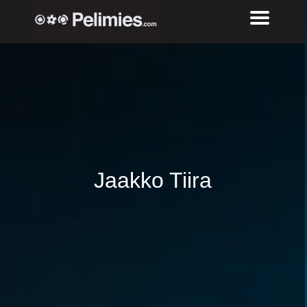
Jaakko Tiira